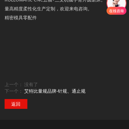
量高精度柔性化生产定制，欢迎来电咨询。
精密模具零配件
上一个： 没有了
下一个：
艾特比量规品牌-针规、通止规
返回