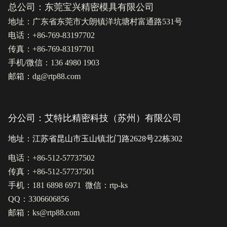
总公司：东莞宝兴精密模具有限公司
地址：广东省东莞市大朗镇洋坑塘村富通路531号
电话：+86-769-83197702
传真：+86-769-83197701
手机/微信：136 4980 1903
邮箱：dg@rtp88.com
分公司：艾特比精密科技（苏州）有限公司
地址：江苏省昆山市玉山镇北门路2628号22栋302
电话：+86-512-57737502
传真：+86-512-57737501
手机：181 6898 6971 微信：rtp-ks
QQ：3306606856
邮箱：ks@rtp88.com